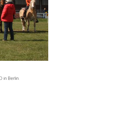
in Berlin.