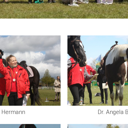
e Hermann
Dr. Angela