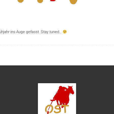
rühjahr ins Auge gefasst. Stay tuned…