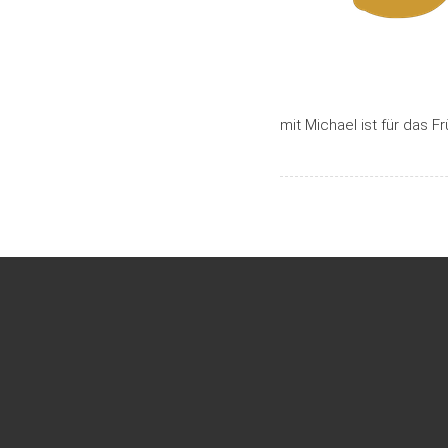
mit Michael ist für das F