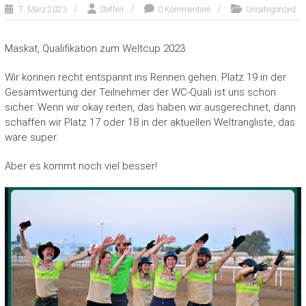
7. März 2023
Steffen
0 Kommentare
Uncategorized
Maskat, Qualifikation zum Weltcup 2023.
Wir können recht entspannt ins Rennen gehen. Platz 19 in der
Gesamtwertung der Teilnehmer der WC-Quali ist uns schon
sicher. Wenn wir okay reiten, das haben wir ausgerechnet, dann
schaffen wir Platz 17 oder 18 in der aktuellen Weltrangliste, das
wäre super.
Aber es kommt noch viel besser!