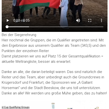
Bei der Siegerehrung
Hier nochmal die Gruppen, die im Qualifier angetreten sind. Mit
den Ergebnisse aus unserem Qualifier als Team (343,5) und den
Punkten der einzelnen Reiter.
Damit platzieren wir uns auf Platz 15 der Gesamtqualifikation =
aktuelle Weltrangliste, besser als erwartet.
Danke an alle, die daran beteiligt waren. Das sind natürlich die
Reiter und das Team, aber unbedingt auch die Groundcrews in
Krügersdorf und Frankfurt, die Sponsoren wie „A Gallant
Horseman“ und die Stadt Beeskow, die uns toll unterstützen.
Danke an alle! Wir werden uns große Mühe geben, das zu halten!