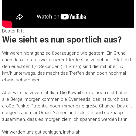
Bester Ritt
Wie sieht es nun sportlich aus?
Wir waren nicht ganz so überzeugend wie gestern. Ein Grund,
auch das gibt es: zwei unserer Pferde sind zu schnell. Statt mit
den erlaubten 6,4 Sekunden (=45km/h) sind die mit über 50
km/h unterwegs, das macht das Treffen dann doch nochmal
etwas schwieriger…
Aber wir sind zuversichtlich. Die Kuwaitis sind noch nicht über
alle Berge, morgen kommen die Overheads, das ist durch das
große Punkte-Potential noch immer eine große Chance. Das gilt
übrigens auch für Oman, Yemen und Irak. Die sind so knapp
zusammen, dass es morgen ziemlich spannend werden kann.
Wir werden uns gut schlagen, Inshallah!