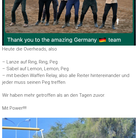
Heute die Overheads, also
– Lanze auf Ring, Ring, Peg
– Säbel auf Lemon, Lemon, Peg
– mit beiden Waffen Relay, also alle Reiter hintereinander und
jeder muss seinen Peg treffen.
Wir haben mehr getroffen als an den Tagen zuvor.
Mit Power!!!!