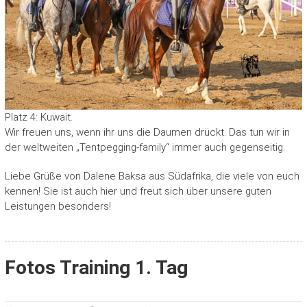
Platz 4: Kuwait.
Wir freuen uns, wenn ihr uns die Daumen drückt. Das tun wir in
der weltweiten „Tentpegging-family“ immer auch gegenseitig.
Liebe Grüße von Dalene Baksa aus Südafrika, die viele von euch
kennen! Sie ist auch hier und freut sich über unsere guten
Leistungen besonders!
Fotos Training 1. Tag