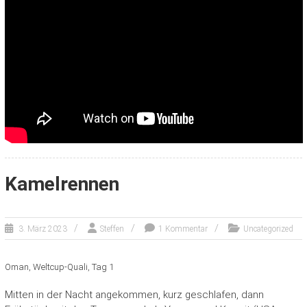
Kamelrennen
3. März 2023
Steffen
1 Kommentar
Uncategorized
Oman, Weltcup-Quali, Tag 1
Mitten in der Nacht angekommen, kurz geschlafen, dann