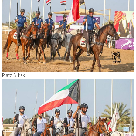
Platz 3: Irak