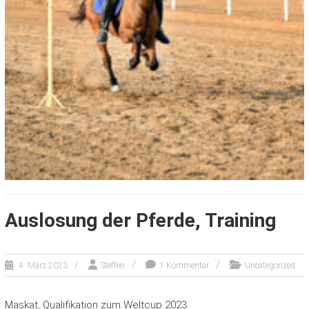
Auslosung der Pferde, Training
4. März 2023
Steffen
1 Kommentar
Uncategorized
Maskat, Qualifikation zum Weltcup 2023