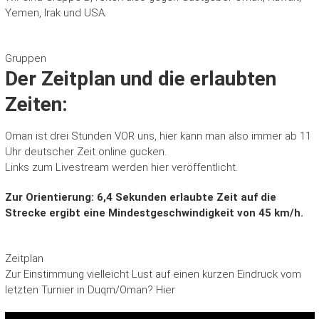
Yemen, Irak und USA.
Gruppen
Der Zeitplan und die erlaubten
Zeiten:
Oman ist drei Stunden VOR uns, hier kann man also immer ab 11
Uhr deutscher Zeit online gucken.
Links zum Livestream werden hier veröffentlicht.
Zur Orientierung: 6,4 Sekunden erlaubte Zeit auf die
Strecke ergibt eine Mindestgeschwindigkeit von 45 km/h.
Zeitplan
Zur Einstimmung vielleicht Lust auf einen kurzen Eindruck vom
letzten Turnier in Duqm/Oman? Hier