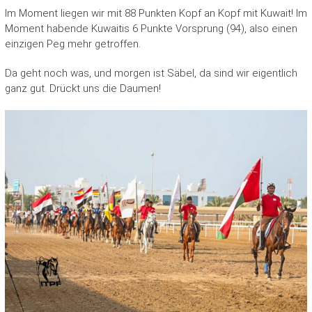
Im Moment liegen wir mit 88 Punkten Kopf an Kopf mit Kuwait! Im
Moment habende Kuwaitis 6 Punkte Vorsprung (94), also einen
einzigen Peg mehr getroffen.
Da geht noch was, und morgen ist Säbel, da sind wir eigentlich
ganz gut. Drückt uns die Daumen!