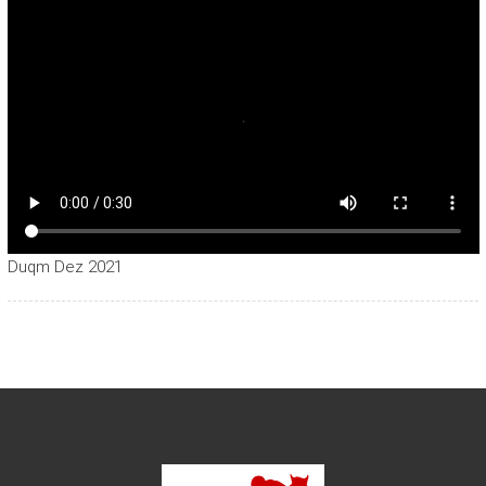
Duqm Dez 2021