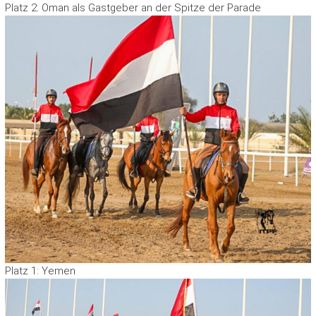
Platz 2: Oman als Gastgeber an der Spitze der Parade
Platz 1: Yemen