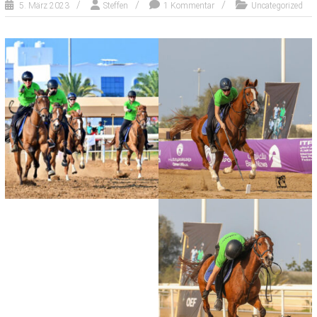
5. März 2023
Steffen
1 Kommentar
Uncategorized