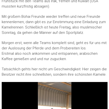
Frühstück mit den Teams aus Irak, Yemen und Kuwait (USA
mussten kurzfristig absagen).
Mit großem Bohai Freunde wieder treffen und neue Freunde
kennenlernen, dann gibt es zur Einstimmung eine Einladung zum
Kamelrennen. Schließlich ist heute Freitag, also muslimischer
Sonntag, da gehen die Männer auf den Sportplatz.
Morgen erst, wenn alle Teams komplett sind, geht es für uns mit
der Auslosung der Pferde und dem Probereiten los.
Erstmal also noch ankommen und entspannen, arabischen
Kaffee genießen und und nur zugucken.
Tatsächlich gehts hier nicht um Geschwindigkeit. Hier zeigen die
Besitzer nicht ihre schnellsten, sondern ihre schönsten Kamele.