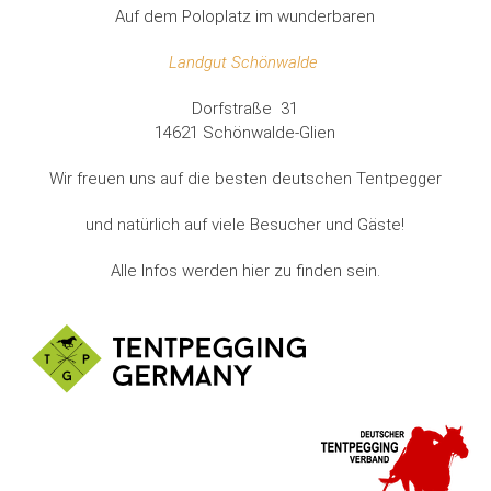
Auf dem Poloplatz im wunderbaren
Landgut Schönwalde
Dorfstraße 31
14621 Schönwalde-Glien
Wir freuen uns auf die besten deutschen Tentpegger
und natürlich auf viele Besucher und Gäste!
Alle Infos werden hier zu finden sein.