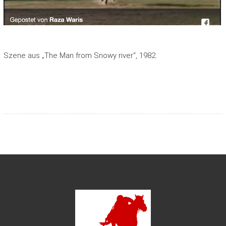
Szene aus „The Man from Snowy river“, 1982.