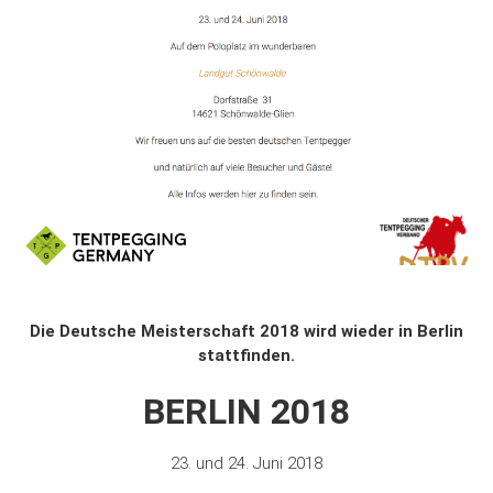
Die Deutsche Meisterschaft 2018 wird wieder in Berlin
stattfinden.
BERLIN 2018
23. und 24. Juni 2018