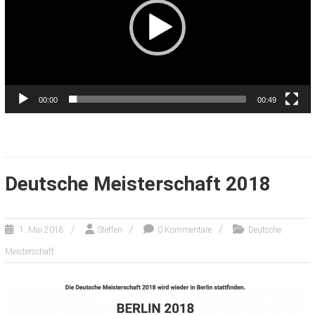
00:00
00:49
Deutsche Meisterschaft 2018
1. Mai 2018
Steffen
0 Kommentare
Deutsche
Meisterschaft