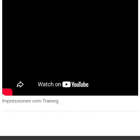
Impressionen vom Training