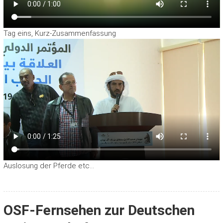
Tag eins, Kurz-Zusammenfassung
Auslosung der Pferde etc…
OSF-Fernsehen zur Deutschen