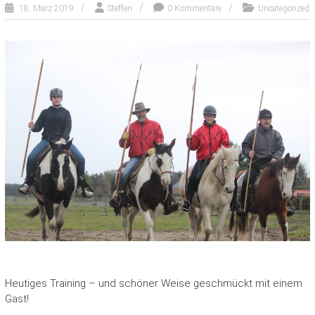
18. März 2019
Steffen
0 Kommentare
Uncategorized
Heutiges Training – und schöner Weise geschmückt mit einem
Gast!