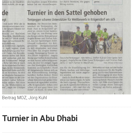
Beitrag MOZ, Jörg Kühl
Turnier in Abu Dhabi