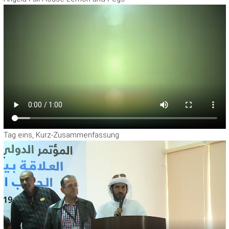
Tag eins, Kurz-Zusammenfassung