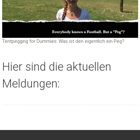
Tentpegging for Dummies: Was ist den eigentlich ein Peg?
Hier sind die aktuellen
Meldungen: