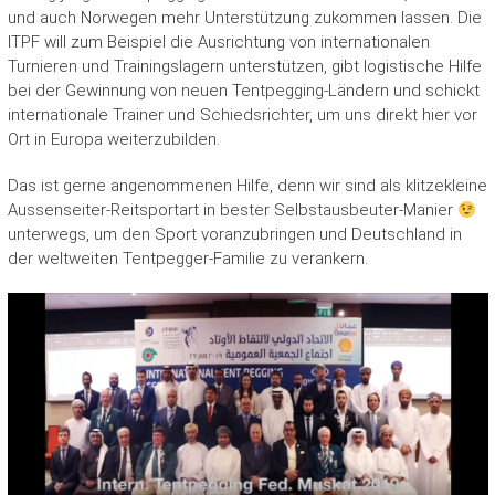
und auch Norwegen mehr Unterstützung zukommen lassen. Die
ITPF will zum Beispiel die Ausrichtung von internationalen
Turnieren und Trainingslagern unterstützen, gibt logistische Hilfe
bei der Gewinnung von neuen Tentpegging-Ländern und schickt
internationale Trainer und Schiedsrichter, um uns direkt hier vor
Ort in Europa weiterzubilden.
Das ist gerne angenommenen Hilfe, denn wir sind als klitzekleine
Aussenseiter-Reitsportart in bester Selbstausbeuter-Manier
unterwegs, um den Sport voranzubringen und Deutschland in
der weltweiten Tentpegger-Familie zu verankern.