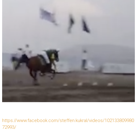
https://www.facebook.com/steffen.kukral/videos/102133809980
72993/