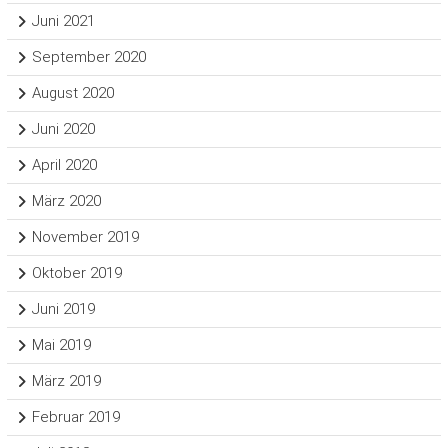
Juni 2021
September 2020
August 2020
Juni 2020
April 2020
März 2020
November 2019
Oktober 2019
Juni 2019
Mai 2019
März 2019
Februar 2019