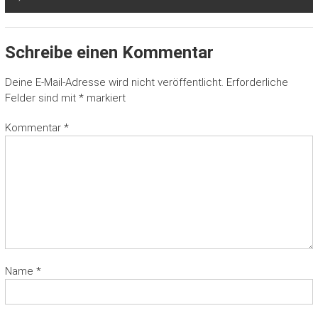
Schreibe einen Kommentar
Deine E-Mail-Adresse wird nicht veröffentlicht.
Erforderliche
Felder sind mit
*
markiert
Kommentar
*
Name
*