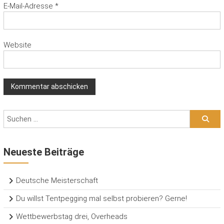
E-Mail-Adresse
*
Website
Neueste Beiträge
Deutsche Meisterschaft
Du willst Tentpegging mal selbst probieren? Gerne!
Wettbewerbstag drei, Overheads