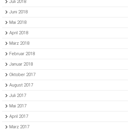
Juli 2018
Juni 2018
Mai 2018
April 2018
März 2018
Februar 2018
Januar 2018
Oktober 2017
August 2017
Juli 2017
Mai 2017
April 2017
März 2017