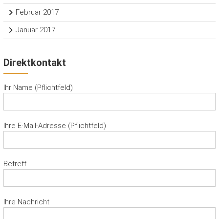
Februar 2017
Januar 2017
Direktkontakt
Ihr Name (Pflichtfeld)
Ihre E-Mail-Adresse (Pflichtfeld)
Betreff
Ihre Nachricht