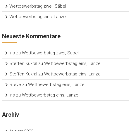
Wettbewerbstag zwei, Säbel
Wettbewerbstag eins, Lanze
Neueste Kommentare
Iris
zu
Wettbewerbstag zwei, Säbel
Steffen Kukral
zu
Wettbewerbstag eins, Lanze
Steffen Kukral
zu
Wettbewerbstag eins, Lanze
Steve
zu
Wettbewerbstag eins, Lanze
Iris
zu
Wettbewerbstag eins, Lanze
Archiv