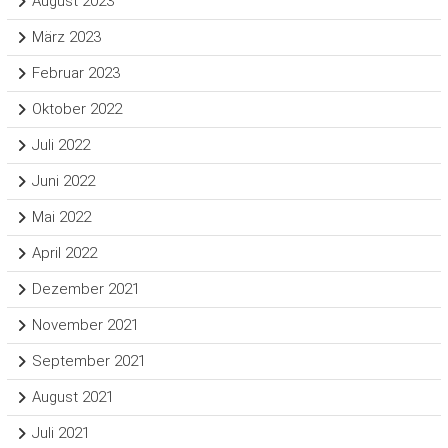
August 2023
März 2023
Februar 2023
Oktober 2022
Juli 2022
Juni 2022
Mai 2022
April 2022
Dezember 2021
November 2021
September 2021
August 2021
Juli 2021