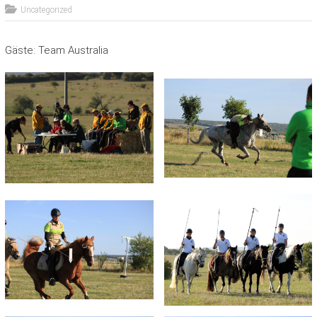
Uncategorized
Gäste: Team Australia