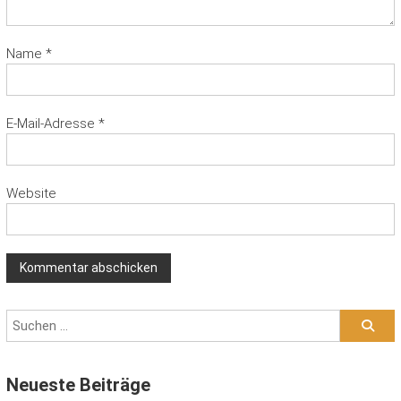
Name
*
E-Mail-Adresse
*
Website
Neueste Beiträge