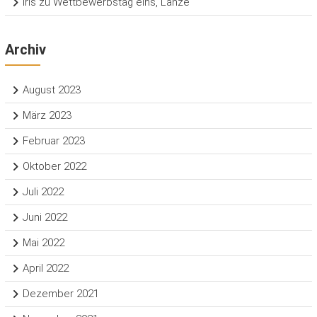
Iris
zu
Wettbewerbstag eins, Lanze
Archiv
August 2023
März 2023
Februar 2023
Oktober 2022
Juli 2022
Juni 2022
Mai 2022
April 2022
Dezember 2021