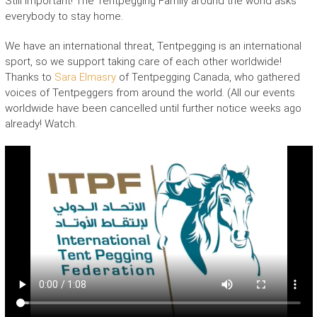
Still important! The Tentpegging Family around the world asks
everybody to stay home.
We have an international threat, Tentpegging is an international
sport, so we support taking care of each other worldwide!
Thanks to
Sara Elmasry
of Tentpegging Canada, who gathered
voices of Tentpeggers from around the world. (All our events
worldwide have been cancelled until further notice weeks ago
already! Watch.