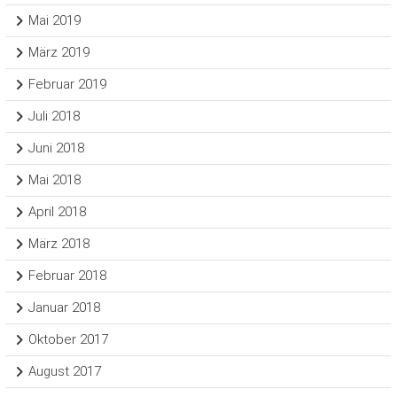
Mai 2019
März 2019
Februar 2019
Juli 2018
Juni 2018
Mai 2018
April 2018
März 2018
Februar 2018
Januar 2018
Oktober 2017
August 2017