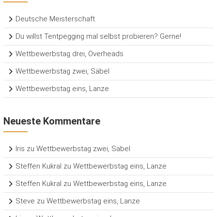
Deutsche Meisterschaft
Du willst Tentpegging mal selbst probieren? Gerne!
Wettbewerbstag drei, Overheads
Wettbewerbstag zwei, Säbel
Wettbewerbstag eins, Lanze
Neueste Kommentare
Iris
zu
Wettbewerbstag zwei, Säbel
Steffen Kukral
zu
Wettbewerbstag eins, Lanze
Steffen Kukral
zu
Wettbewerbstag eins, Lanze
Steve
zu
Wettbewerbstag eins, Lanze