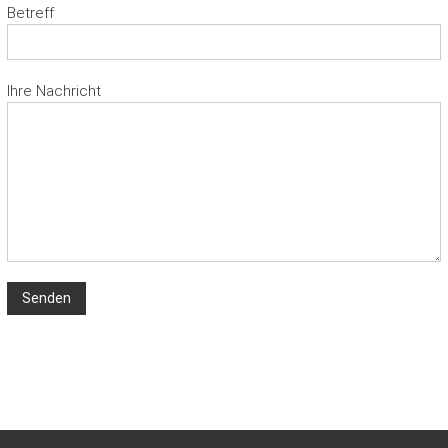
Betreff
Ihre Nachricht