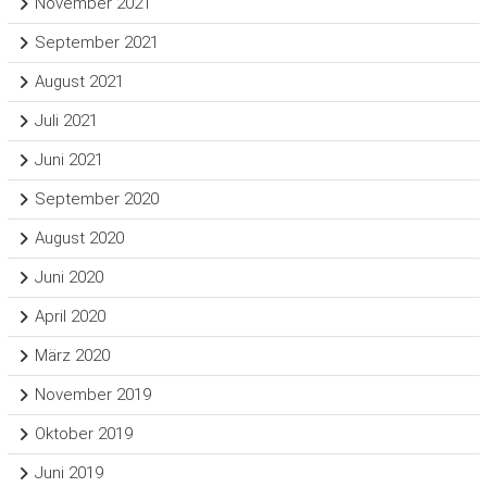
November 2021
September 2021
August 2021
Juli 2021
Juni 2021
September 2020
August 2020
Juni 2020
April 2020
März 2020
November 2019
Oktober 2019
Juni 2019