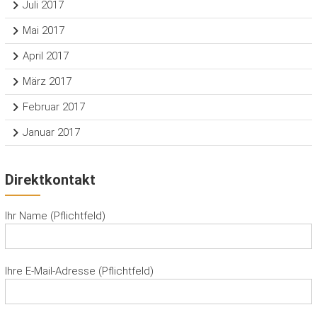
Juli 2017
Mai 2017
April 2017
März 2017
Februar 2017
Januar 2017
Direktkontakt
Ihr Name (Pflichtfeld)
Ihre E-Mail-Adresse (Pflichtfeld)