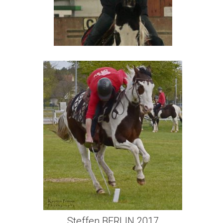
Steffen BERLIN 2017