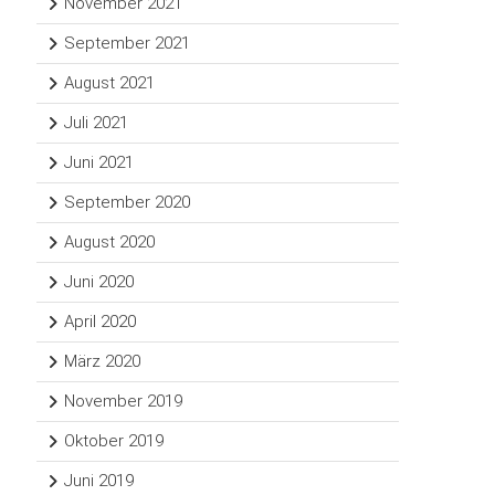
November 2021
September 2021
August 2021
Juli 2021
Juni 2021
September 2020
August 2020
Juni 2020
April 2020
März 2020
November 2019
Oktober 2019
Juni 2019