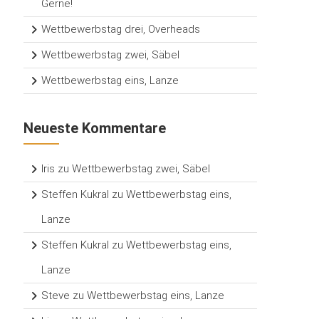
Gerne!
Wettbewerbstag drei, Overheads
Wettbewerbstag zwei, Säbel
Wettbewerbstag eins, Lanze
Neueste Kommentare
Iris
zu
Wettbewerbstag zwei, Säbel
Steffen Kukral
zu
Wettbewerbstag eins,
Lanze
Steffen Kukral
zu
Wettbewerbstag eins,
Lanze
Steve
zu
Wettbewerbstag eins, Lanze