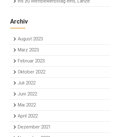
Iris
zu
Wettbewerbstag eins, Lanze
Archiv
August 2023
März 2023
Februar 2023
Oktober 2022
Juli 2022
Juni 2022
Mai 2022
April 2022
Dezember 2021