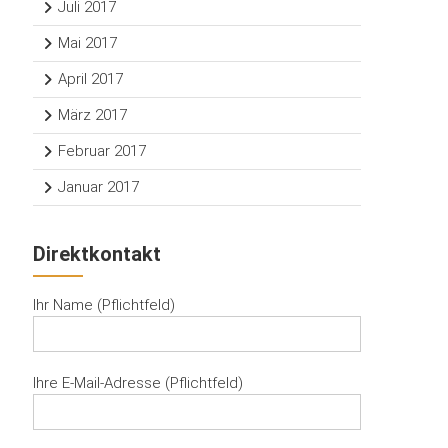
Juli 2017
Mai 2017
April 2017
März 2017
Februar 2017
Januar 2017
Direktkontakt
Ihr Name (Pflichtfeld)
Ihre E-Mail-Adresse (Pflichtfeld)