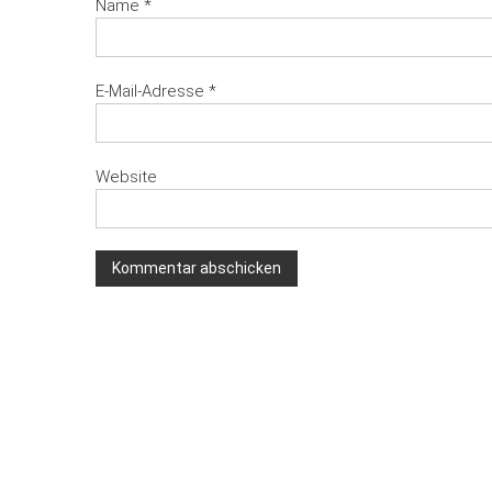
Name
*
E-Mail-Adresse
*
Website