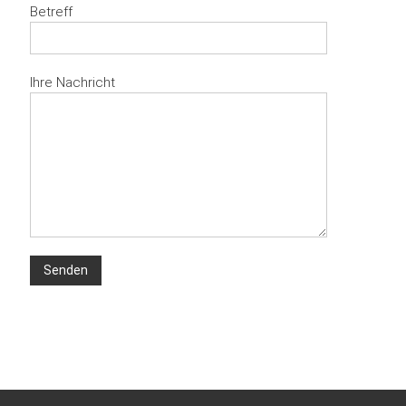
Betreff
Ihre Nachricht