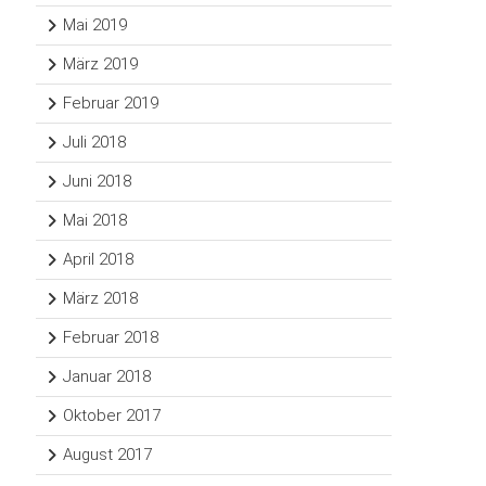
Mai 2019
März 2019
Februar 2019
Juli 2018
Juni 2018
Mai 2018
April 2018
März 2018
Februar 2018
Januar 2018
Oktober 2017
August 2017