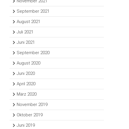
November 2021
September 2021
August 2021
Juli 2021
Juni 2021
September 2020
August 2020
Juni 2020
April 2020
März 2020
November 2019
Oktober 2019
Juni 2019