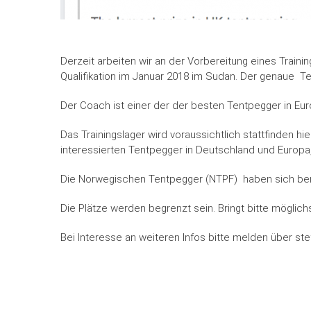
Derzeit arbeiten wir an der Vorbereitung eines Trainin
Qualifikation im Januar 2018 im Sudan. Der genaue Ter
Der Coach ist einer der der besten Tentpegger in Eur
Das Trainingslager wird voraussichtlich stattfinden hi
interessierten Tentpegger in Deutschland und Europa,
Die Norwegischen Tentpegger (NTPF) haben sich ber
Die Plätze werden begrenzt sein. Bringt bitte möglich
Bei Interesse an weiteren Infos bitte melden über 