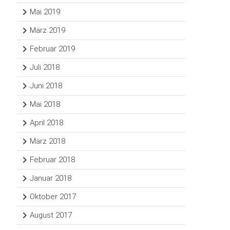
Mai 2019
März 2019
Februar 2019
Juli 2018
Juni 2018
Mai 2018
April 2018
März 2018
Februar 2018
Januar 2018
Oktober 2017
August 2017