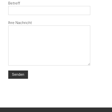
Betreff
Ihre Nachricht