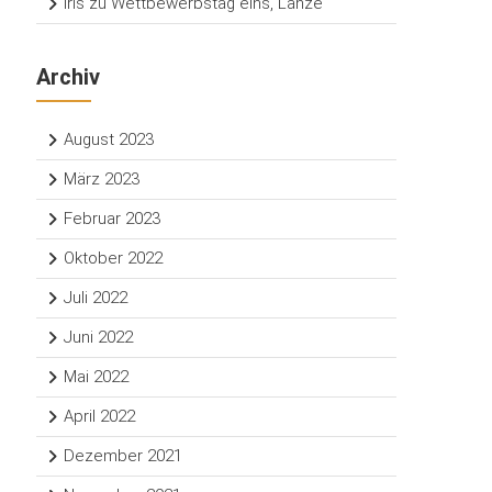
Iris
zu
Wettbewerbstag eins, Lanze
Archiv
August 2023
März 2023
Februar 2023
Oktober 2022
Juli 2022
Juni 2022
Mai 2022
April 2022
Dezember 2021