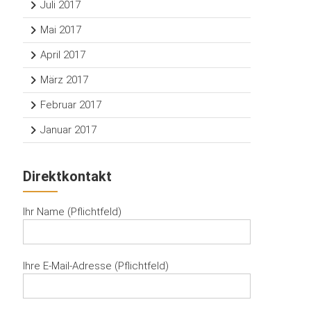
Juli 2017
Mai 2017
April 2017
März 2017
Februar 2017
Januar 2017
Direktkontakt
Ihr Name (Pflichtfeld)
Ihre E-Mail-Adresse (Pflichtfeld)