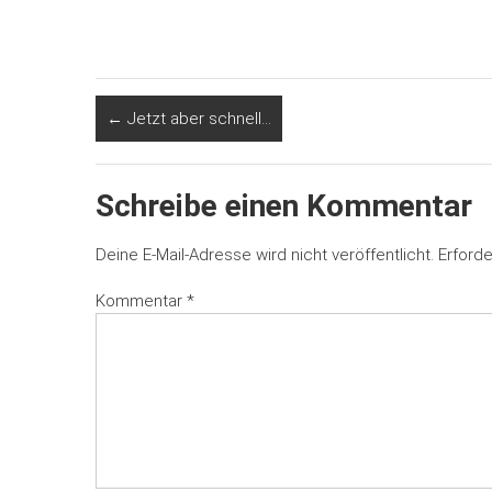
←
Jetzt aber schnell…
Schreibe einen Kommentar
Deine E-Mail-Adresse wird nicht veröffentlicht.
Erforde
Kommentar
*