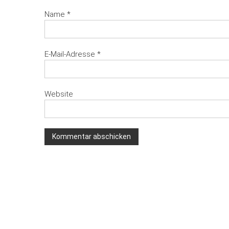
Name
*
E-Mail-Adresse
*
Website