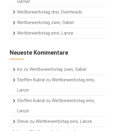
Gerne!
Wettbewerbstag drei, Overheads
Wettbewerbstag zwei, Säbel
Wettbewerbstag eins, Lanze
Neueste Kommentare
Iris
zu
Wettbewerbstag zwei, Säbel
Steffen Kukral
zu
Wettbewerbstag eins,
Lanze
Steffen Kukral
zu
Wettbewerbstag eins,
Lanze
Steve
zu
Wettbewerbstag eins, Lanze