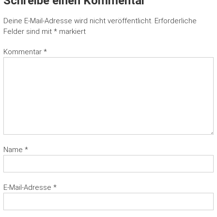
Schreibe einen Kommentar
Deine E-Mail-Adresse wird nicht veröffentlicht.
Erforderliche
Felder sind mit
*
markiert
Kommentar
*
Name
*
E-Mail-Adresse
*