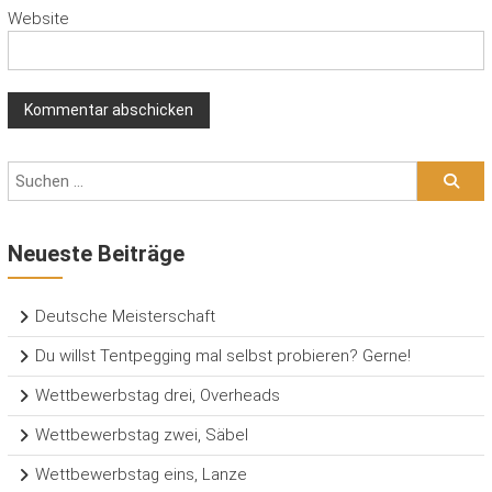
Website
Neueste Beiträge
Deutsche Meisterschaft
Du willst Tentpegging mal selbst probieren? Gerne!
Wettbewerbstag drei, Overheads
Wettbewerbstag zwei, Säbel
Wettbewerbstag eins, Lanze