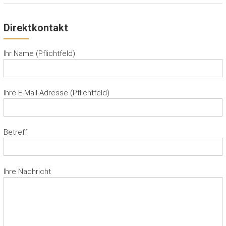
Direktkontakt
Ihr Name (Pflichtfeld)
Ihre E-Mail-Adresse (Pflichtfeld)
Betreff
Ihre Nachricht