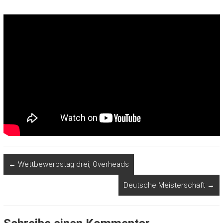
←
Wettbewerbstag drei, Overheads
Deutsche Meisterschaft
→