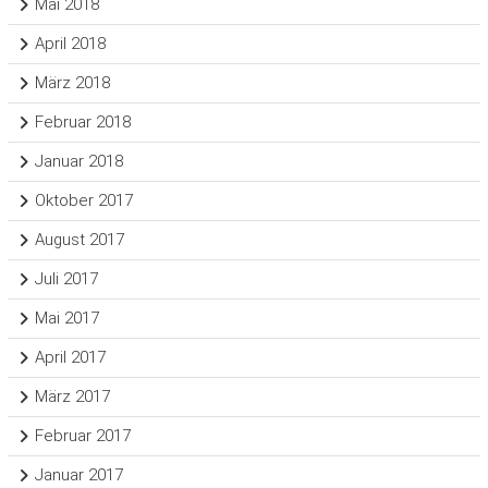
Mai 2018
April 2018
März 2018
Februar 2018
Januar 2018
Oktober 2017
August 2017
Juli 2017
Mai 2017
April 2017
März 2017
Februar 2017
Januar 2017