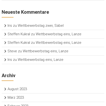
Neueste Kommentare
Iris
zu
Wettbewerbstag zwei, Säbel
Steffen Kukral
zu
Wettbewerbstag eins, Lanze
Steffen Kukral
zu
Wettbewerbstag eins, Lanze
Steve
zu
Wettbewerbstag eins, Lanze
Iris
zu
Wettbewerbstag eins, Lanze
Archiv
August 2023
März 2023