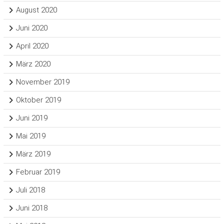
August 2020
Juni 2020
April 2020
März 2020
November 2019
Oktober 2019
Juni 2019
Mai 2019
März 2019
Februar 2019
Juli 2018
Juni 2018