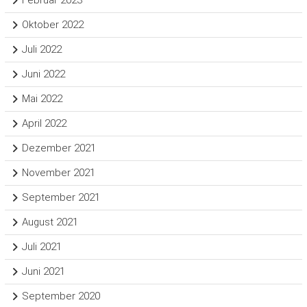
Februar 2023
Oktober 2022
Juli 2022
Juni 2022
Mai 2022
April 2022
Dezember 2021
November 2021
September 2021
August 2021
Juli 2021
Juni 2021
September 2020