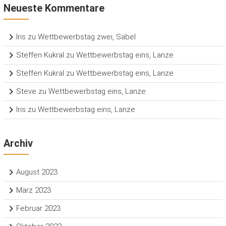
Neueste Kommentare
Iris
zu
Wettbewerbstag zwei, Säbel
Steffen Kukral
zu
Wettbewerbstag eins, Lanze
Steffen Kukral
zu
Wettbewerbstag eins, Lanze
Steve
zu
Wettbewerbstag eins, Lanze
Iris
zu
Wettbewerbstag eins, Lanze
Archiv
August 2023
März 2023
Februar 2023