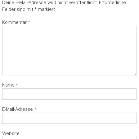
Deine E-Mail-Adresse wird nicht veröffentlicht.
Erforderliche
Felder sind mit
*
markiert
Kommentar
*
Name
*
E-Mail-Adresse
*
Website