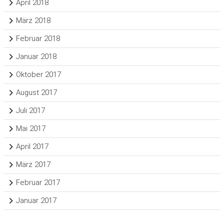
April 2018
März 2018
Februar 2018
Januar 2018
Oktober 2017
August 2017
Juli 2017
Mai 2017
April 2017
März 2017
Februar 2017
Januar 2017