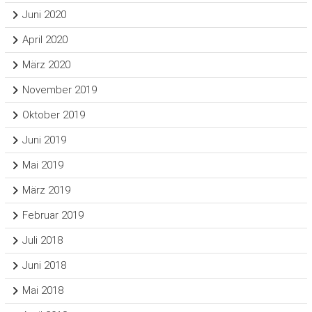
Juni 2020
April 2020
März 2020
November 2019
Oktober 2019
Juni 2019
Mai 2019
März 2019
Februar 2019
Juli 2018
Juni 2018
Mai 2018