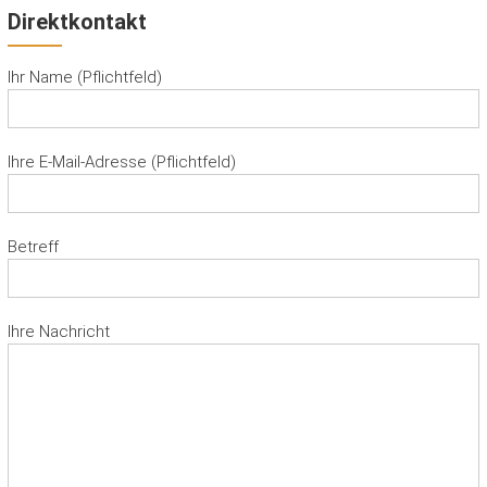
Direktkontakt
Ihr Name (Pflichtfeld)
Ihre E-Mail-Adresse (Pflichtfeld)
Betreff
Ihre Nachricht