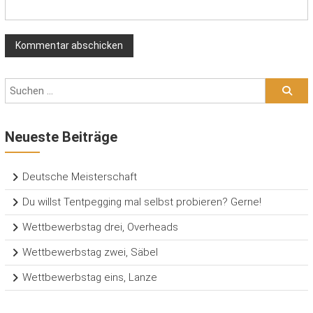
Neueste Beiträge
Deutsche Meisterschaft
Du willst Tentpegging mal selbst probieren? Gerne!
Wettbewerbstag drei, Overheads
Wettbewerbstag zwei, Säbel
Wettbewerbstag eins, Lanze