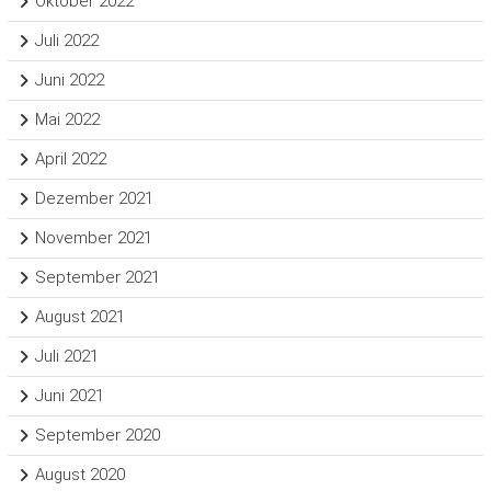
Oktober 2022
Juli 2022
Juni 2022
Mai 2022
April 2022
Dezember 2021
November 2021
September 2021
August 2021
Juli 2021
Juni 2021
September 2020
August 2020