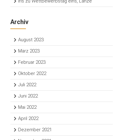
Iris
zu
Wettbewerbstag eins, Lanze
Archiv
August 2023
März 2023
Februar 2023
Oktober 2022
Juli 2022
Juni 2022
Mai 2022
April 2022
Dezember 2021