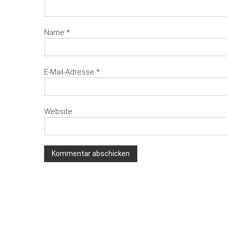
Name
*
E-Mail-Adresse
*
Website