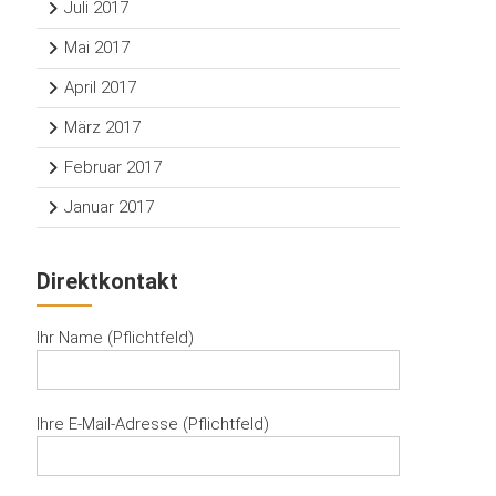
Juli 2017
Mai 2017
April 2017
März 2017
Februar 2017
Januar 2017
Direktkontakt
Ihr Name (Pflichtfeld)
Ihre E-Mail-Adresse (Pflichtfeld)