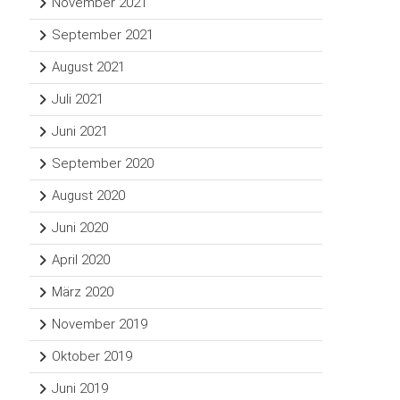
November 2021
September 2021
August 2021
Juli 2021
Juni 2021
September 2020
August 2020
Juni 2020
April 2020
März 2020
November 2019
Oktober 2019
Juni 2019