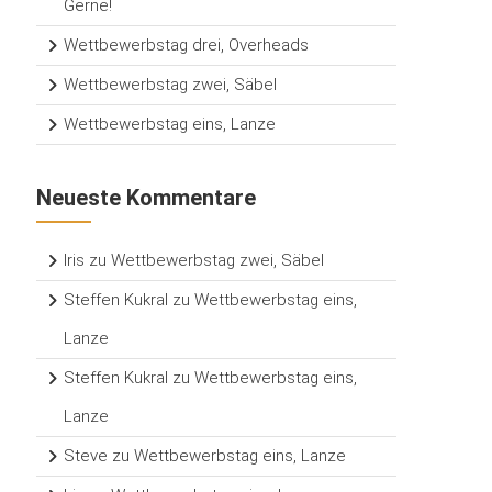
Gerne!
Wettbewerbstag drei, Overheads
Wettbewerbstag zwei, Säbel
Wettbewerbstag eins, Lanze
Neueste Kommentare
Iris
zu
Wettbewerbstag zwei, Säbel
Steffen Kukral
zu
Wettbewerbstag eins,
Lanze
Steffen Kukral
zu
Wettbewerbstag eins,
Lanze
Steve
zu
Wettbewerbstag eins, Lanze