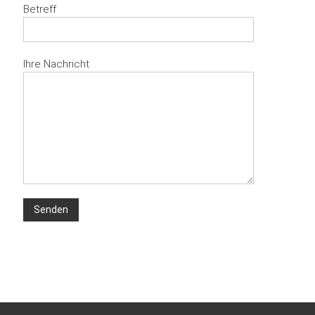
Betreff
Ihre Nachricht