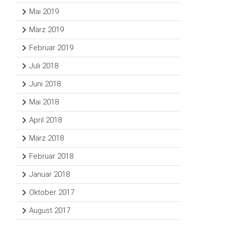
Mai 2019
März 2019
Februar 2019
Juli 2018
Juni 2018
Mai 2018
April 2018
März 2018
Februar 2018
Januar 2018
Oktober 2017
August 2017