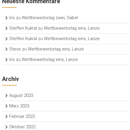
Neueste Kommentare
Iris
zu
Wettbewerbstag zwei, Säbel
Steffen Kukral
zu
Wettbewerbstag eins, Lanze
Steffen Kukral
zu
Wettbewerbstag eins, Lanze
Steve
zu
Wettbewerbstag eins, Lanze
Iris
zu
Wettbewerbstag eins, Lanze
Archiv
August 2023
März 2023
Februar 2023
Oktober 2022