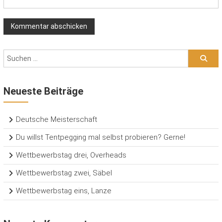
Neueste Beiträge
Deutsche Meisterschaft
Du willst Tentpegging mal selbst probieren? Gerne!
Wettbewerbstag drei, Overheads
Wettbewerbstag zwei, Säbel
Wettbewerbstag eins, Lanze