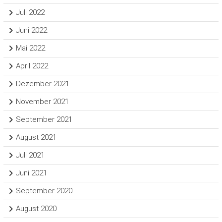
Juli 2022
Juni 2022
Mai 2022
April 2022
Dezember 2021
November 2021
September 2021
August 2021
Juli 2021
Juni 2021
September 2020
August 2020