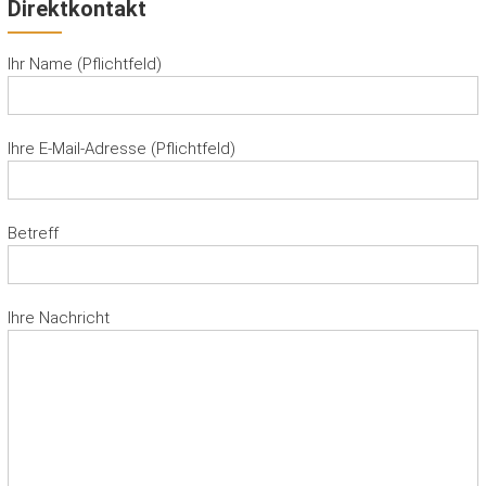
Direktkontakt
Ihr Name (Pflichtfeld)
Ihre E-Mail-Adresse (Pflichtfeld)
Betreff
Ihre Nachricht