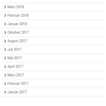
März 2018
Februar 2018
Januar 2018
Oktober 2017
August 2017
Juli 2017
Mai 2017
April 2017
März 2017
Februar 2017
Januar 2017