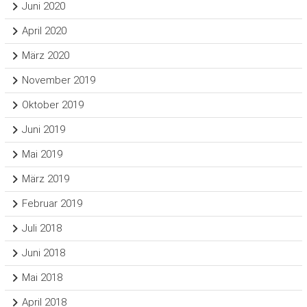
Juni 2020
April 2020
März 2020
November 2019
Oktober 2019
Juni 2019
Mai 2019
März 2019
Februar 2019
Juli 2018
Juni 2018
Mai 2018
April 2018