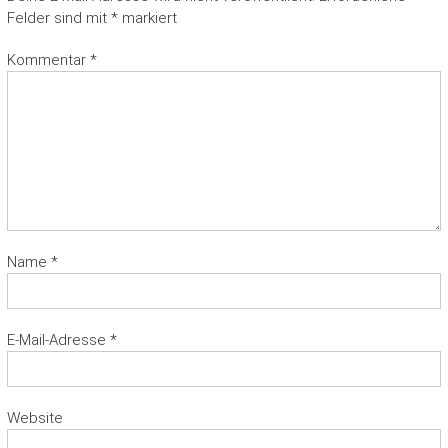
Felder sind mit
*
markiert
Kommentar
*
Name
*
E-Mail-Adresse
*
Website