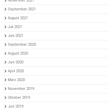
November 2021
September 2021
August 2021
Juli 2021
Juni 2021
September 2020
August 2020
Juni 2020
April 2020
März 2020
November 2019
Oktober 2019
Juni 2019