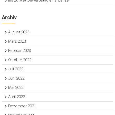
Iris
zu
Wettbewerbstag eins, Lanze
Archiv
August 2023
März 2023
Februar 2023
Oktober 2022
Juli 2022
Juni 2022
Mai 2022
April 2022
Dezember 2021