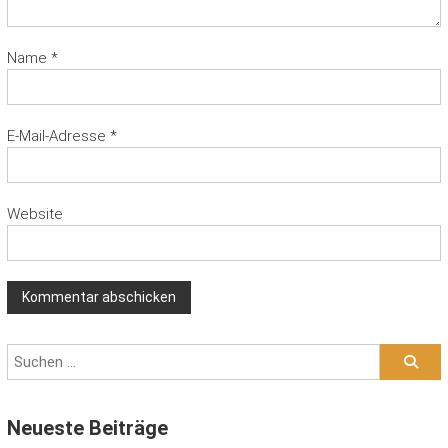
Name
*
E-Mail-Adresse
*
Website
Neueste Beiträge