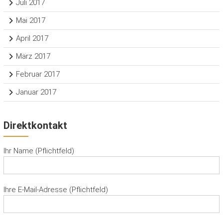
Juli 2017
Mai 2017
April 2017
März 2017
Februar 2017
Januar 2017
Direktkontakt
Ihr Name (Pflichtfeld)
Ihre E-Mail-Adresse (Pflichtfeld)