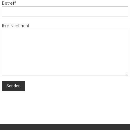
Betreff
Ihre Nachricht