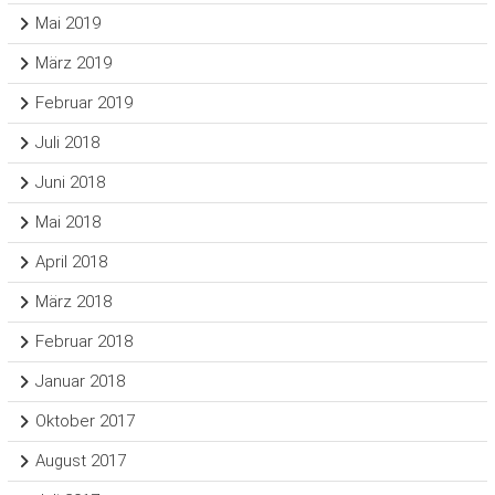
Mai 2019
März 2019
Februar 2019
Juli 2018
Juni 2018
Mai 2018
April 2018
März 2018
Februar 2018
Januar 2018
Oktober 2017
August 2017