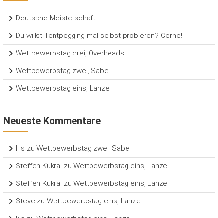
Deutsche Meisterschaft
Du willst Tentpegging mal selbst probieren? Gerne!
Wettbewerbstag drei, Overheads
Wettbewerbstag zwei, Säbel
Wettbewerbstag eins, Lanze
Neueste Kommentare
Iris
zu
Wettbewerbstag zwei, Säbel
Steffen Kukral
zu
Wettbewerbstag eins, Lanze
Steffen Kukral
zu
Wettbewerbstag eins, Lanze
Steve
zu
Wettbewerbstag eins, Lanze