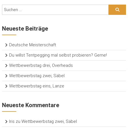
Neueste Beiträge
Deutsche Meisterschaft
Du willst Tentpegging mal selbst probieren? Gerne!
Wettbewerbstag drei, Overheads
Wettbewerbstag zwei, Säbel
Wettbewerbstag eins, Lanze
Neueste Kommentare
Iris
zu
Wettbewerbstag zwei, Säbel