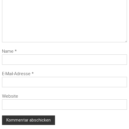
Name
*
E-Mail-Adresse
*
Website