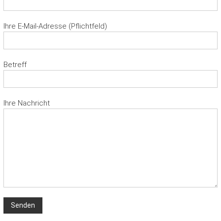
Ihre E-Mail-Adresse (Pflichtfeld)
Betreff
Ihre Nachricht