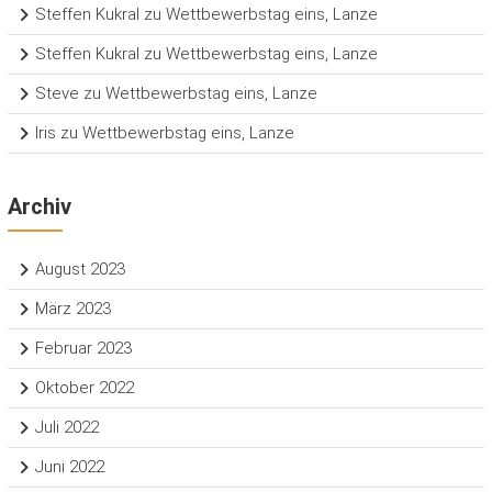
Steffen Kukral
zu
Wettbewerbstag eins, Lanze
Steffen Kukral
zu
Wettbewerbstag eins, Lanze
Steve
zu
Wettbewerbstag eins, Lanze
Iris
zu
Wettbewerbstag eins, Lanze
Archiv
August 2023
März 2023
Februar 2023
Oktober 2022
Juli 2022
Juni 2022