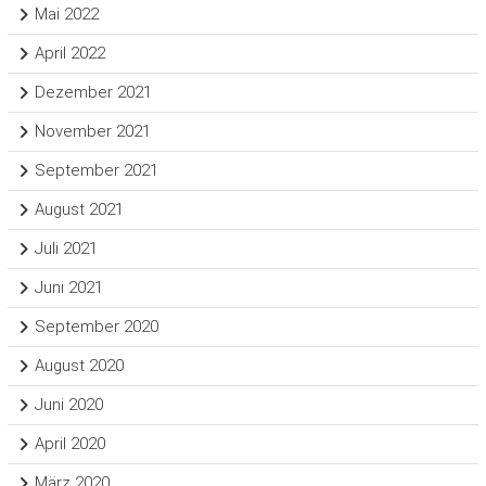
Mai 2022
April 2022
Dezember 2021
November 2021
September 2021
August 2021
Juli 2021
Juni 2021
September 2020
August 2020
Juni 2020
April 2020
März 2020