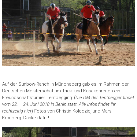
Auf der Sunbow-Ranch in Müncheberg gab es im Rahmen der
Deutschen Meisterschaft im Trick- und Kosakenreiten ein
Freundschaftsturnier Tentpegging. (
Die DM der Tentpegger findet
vom 22. – 2
4. Juni 2018 in Berlin statt. Alle Infos findet ihr
rechtzeitig hier
) Fotos von Christin Kolodziej und Marsili
Kronberg. Danke dafür!