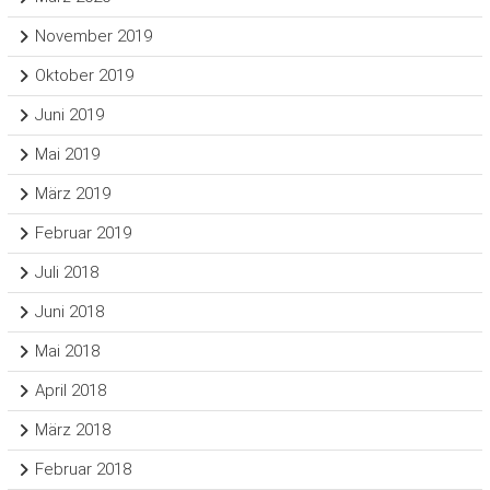
November 2019
Oktober 2019
Juni 2019
Mai 2019
März 2019
Februar 2019
Juli 2018
Juni 2018
Mai 2018
April 2018
März 2018
Februar 2018