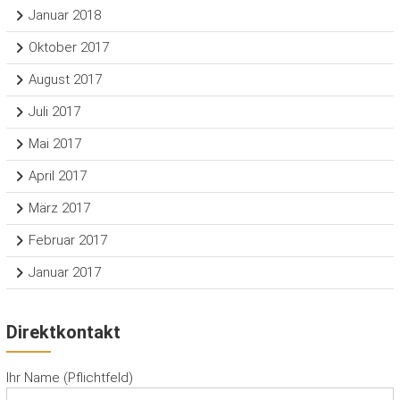
Januar 2018
Oktober 2017
August 2017
Juli 2017
Mai 2017
April 2017
März 2017
Februar 2017
Januar 2017
Direktkontakt
Ihr Name (Pflichtfeld)