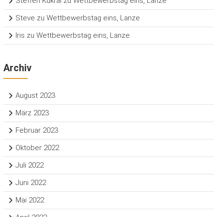
Steffen Kukral
zu
Wettbewerbstag eins, Lanze
Steve
zu
Wettbewerbstag eins, Lanze
Iris
zu
Wettbewerbstag eins, Lanze
Archiv
August 2023
März 2023
Februar 2023
Oktober 2022
Juli 2022
Juni 2022
Mai 2022