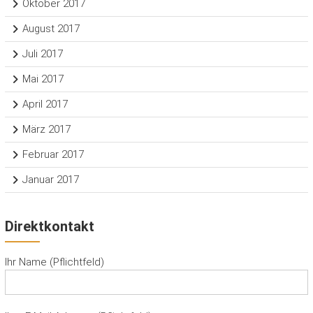
Oktober 2017
August 2017
Juli 2017
Mai 2017
April 2017
März 2017
Februar 2017
Januar 2017
Direktkontakt
Ihr Name (Pflichtfeld)