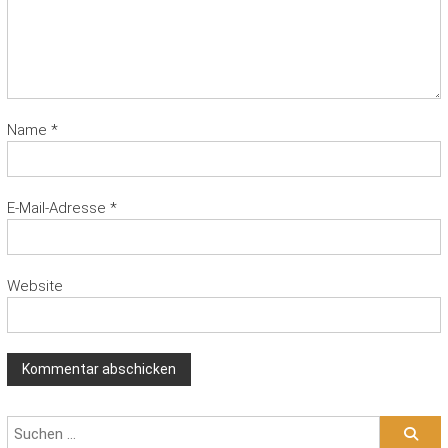
Name
*
E-Mail-Adresse
*
Website