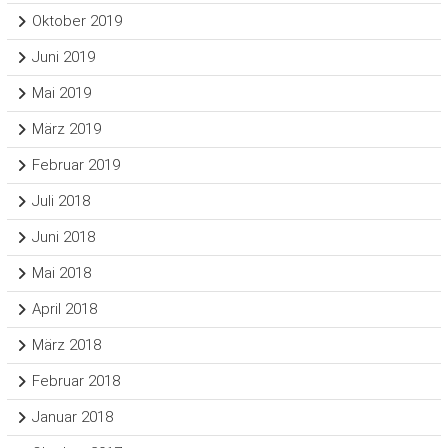
Oktober 2019
Juni 2019
Mai 2019
März 2019
Februar 2019
Juli 2018
Juni 2018
Mai 2018
April 2018
März 2018
Februar 2018
Januar 2018