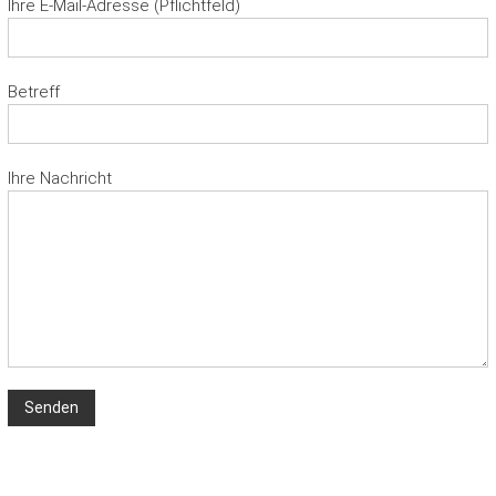
Ihre E-Mail-Adresse (Pflichtfeld)
Betreff
Ihre Nachricht