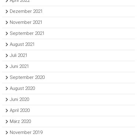
April 2022
Dezember 2021
November 2021
September 2021
August 2021
Juli 2021
Juni 2021
September 2020
August 2020
Juni 2020
April 2020
März 2020
November 2019