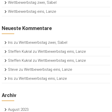
Wettbewerbstag zwei, Säbel
Wettbewerbstag eins, Lanze
Neueste Kommentare
Iris
zu
Wettbewerbstag zwei, Säbel
Steffen Kukral
zu
Wettbewerbstag eins, Lanze
Steffen Kukral
zu
Wettbewerbstag eins, Lanze
Steve
zu
Wettbewerbstag eins, Lanze
Iris
zu
Wettbewerbstag eins, Lanze
Archiv
August 2023