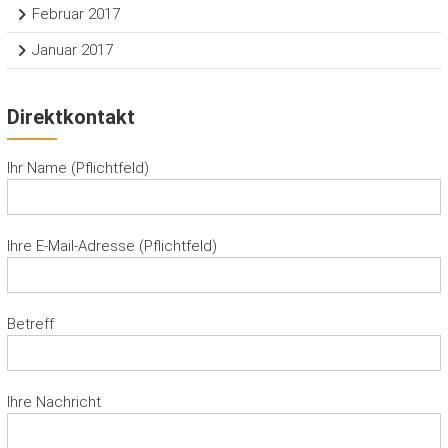
Februar 2017
Januar 2017
Direktkontakt
Ihr Name (Pflichtfeld)
Ihre E-Mail-Adresse (Pflichtfeld)
Betreff
Ihre Nachricht