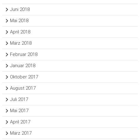
Juni 2018
Mai 2018
April 2018
März 2018
Februar 2018
Januar 2018
Oktober 2017
August 2017
Juli 2017
Mai 2017
April 2017
März 2017