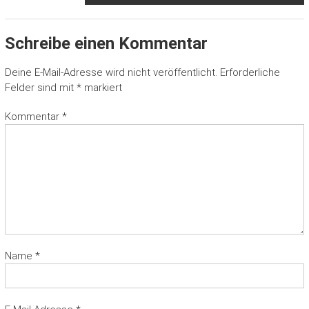
Schreibe einen Kommentar
Deine E-Mail-Adresse wird nicht veröffentlicht.
Erforderliche
Felder sind mit
*
markiert
Kommentar
*
Name
*