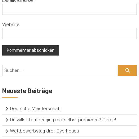
E-Mail-Adresse
*
Website
Neueste Beiträge
Deutsche Meisterschaft
Du willst Tentpegging mal selbst probieren? Gerne!
Wettbewerbstag drei, Overheads