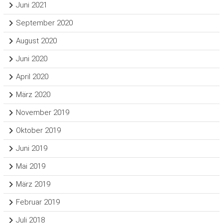
Juni 2021
September 2020
August 2020
Juni 2020
April 2020
März 2020
November 2019
Oktober 2019
Juni 2019
Mai 2019
März 2019
Februar 2019
Juli 2018