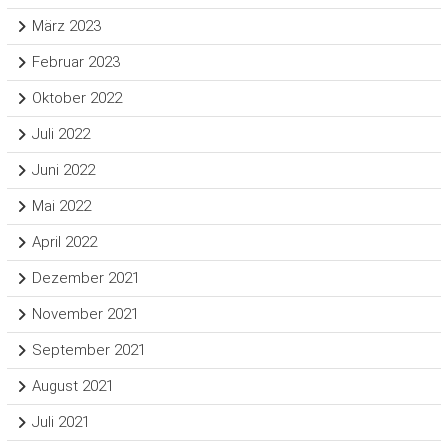
März 2023
Februar 2023
Oktober 2022
Juli 2022
Juni 2022
Mai 2022
April 2022
Dezember 2021
November 2021
September 2021
August 2021
Juli 2021