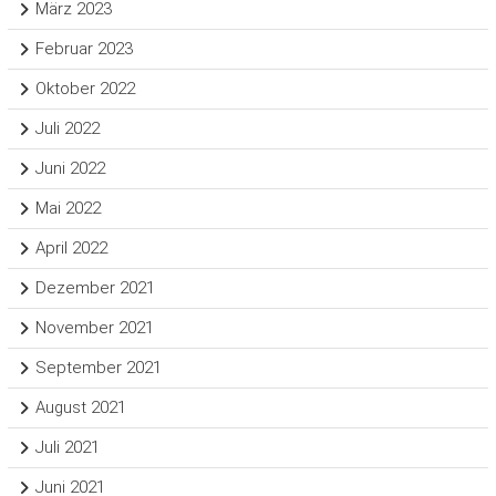
März 2023
Februar 2023
Oktober 2022
Juli 2022
Juni 2022
Mai 2022
April 2022
Dezember 2021
November 2021
September 2021
August 2021
Juli 2021
Juni 2021