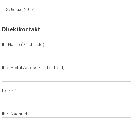
Januar 2017
Direktkontakt
Ihr Name (Pflichtfeld)
Ihre E-Mail-Adresse (Pflichtfeld)
Betreff
Ihre Nachricht