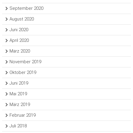
September 2020
August 2020
Juni 2020
April 2020
März 2020
November 2019
Oktober 2019
Juni 2019
Mai 2019
März 2019
Februar 2019
Juli 2018