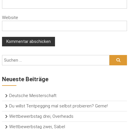
Website
Neueste Beiträge
Deutsche Meisterschaft
Du willst Tentpegging mal selbst probieren? Gerne!
Wettbewerbstag drei, Overheads
Wettbewerbstag zwei, Säbel