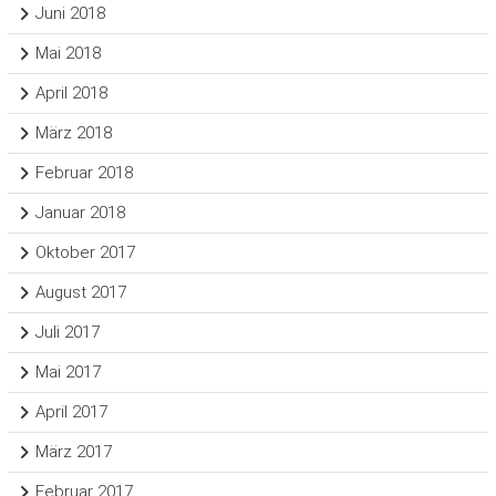
Juni 2018
Mai 2018
April 2018
März 2018
Februar 2018
Januar 2018
Oktober 2017
August 2017
Juli 2017
Mai 2017
April 2017
März 2017
Februar 2017