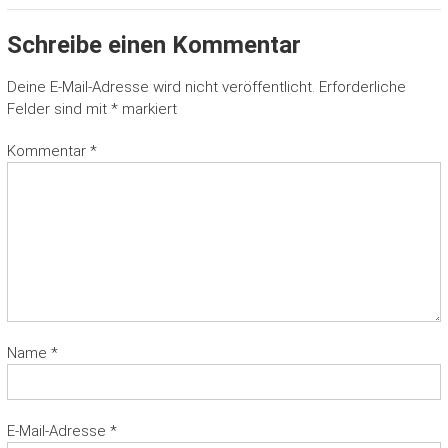
Schreibe einen Kommentar
Deine E-Mail-Adresse wird nicht veröffentlicht.
Erforderliche
Felder sind mit
*
markiert
Kommentar
*
Name
*
E-Mail-Adresse
*