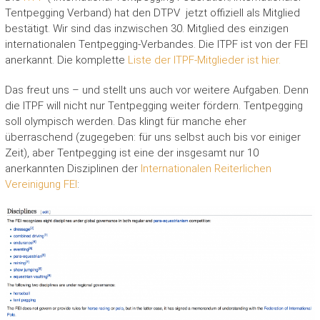
Tentpegging Verband) hat den DTPV jetzt offiziell als Mitglied
bestätigt. Wir sind das inzwischen 30. Mitglied des einzigen
internationalen Tentpegging-Verbandes. Die ITPF ist von der FEI
anerkannt. Die komplette
Liste der ITPF-Mitglieder ist hier.
Das freut uns – und stellt uns auch vor weitere Aufgaben. Denn
die ITPF will nicht nur Tentpegging weiter fördern. Tentpegging
soll olympisch werden. Das klingt für manche eher
überraschend (zugegeben: für uns selbst auch bis vor einiger
Zeit), aber Tentpegging ist eine der insgesamt nur 10
anerkannten Disziplinen der
Internationalen Reiterlichen
Vereinigung FEI
: