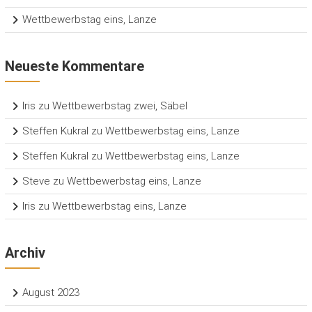
Wettbewerbstag eins, Lanze
Neueste Kommentare
Iris
zu
Wettbewerbstag zwei, Säbel
Steffen Kukral
zu
Wettbewerbstag eins, Lanze
Steffen Kukral
zu
Wettbewerbstag eins, Lanze
Steve
zu
Wettbewerbstag eins, Lanze
Iris
zu
Wettbewerbstag eins, Lanze
Archiv
August 2023