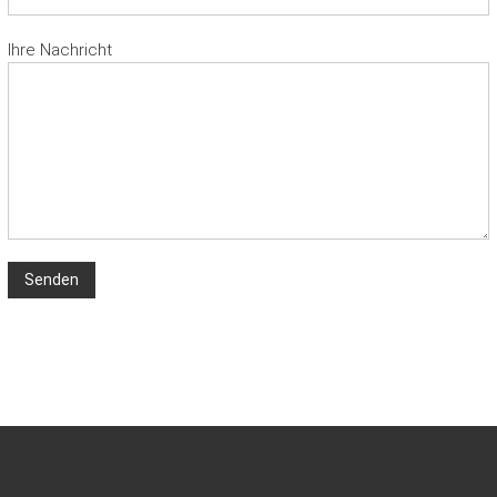
Ihre Nachricht