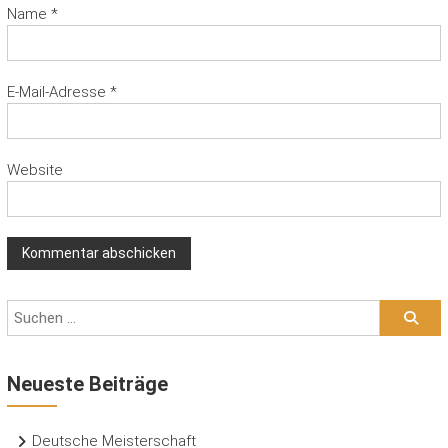
Name
*
E-Mail-Adresse
*
Website
Neueste Beiträge
Deutsche Meisterschaft