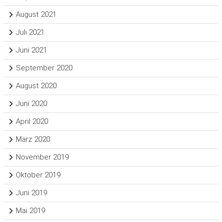
August 2021
Juli 2021
Juni 2021
September 2020
August 2020
Juni 2020
April 2020
März 2020
November 2019
Oktober 2019
Juni 2019
Mai 2019