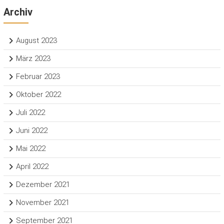
Archiv
August 2023
März 2023
Februar 2023
Oktober 2022
Juli 2022
Juni 2022
Mai 2022
April 2022
Dezember 2021
November 2021
September 2021