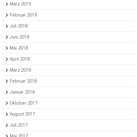
März 2019
Februar 2019
Juli 2018
Juni 2018
Mai 2018
April 2018
März 2018
Februar 2018
Januar 2018
Oktober 2017
August 2017
Juli 2017
Mai 2017