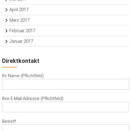
April 2017
März 2017
Februar 2017
Januar 2017
Direktkontakt
Ihr Name (Pflichtfeld)
Ihre E-Mail-Adresse (Pflichtfeld)
Betreff