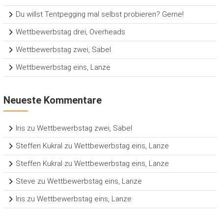
Du willst Tentpegging mal selbst probieren? Gerne!
Wettbewerbstag drei, Overheads
Wettbewerbstag zwei, Säbel
Wettbewerbstag eins, Lanze
Neueste Kommentare
Iris
zu
Wettbewerbstag zwei, Säbel
Steffen Kukral
zu
Wettbewerbstag eins, Lanze
Steffen Kukral
zu
Wettbewerbstag eins, Lanze
Steve
zu
Wettbewerbstag eins, Lanze
Iris
zu
Wettbewerbstag eins, Lanze