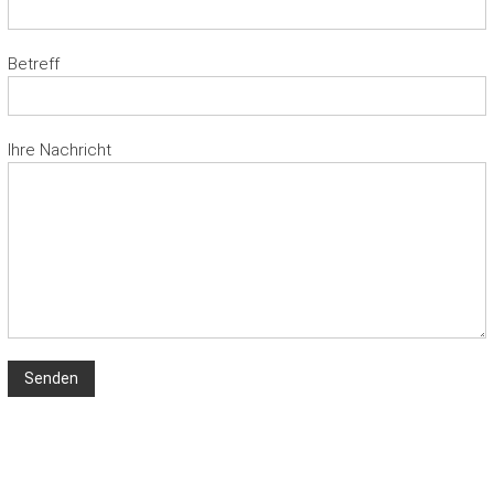
Betreff
Ihre Nachricht