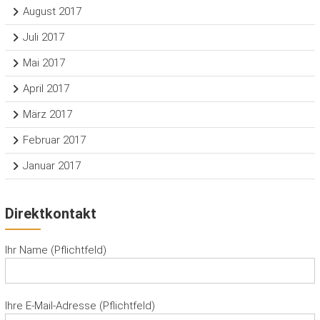
August 2017
Juli 2017
Mai 2017
April 2017
März 2017
Februar 2017
Januar 2017
Direktkontakt
Ihr Name (Pflichtfeld)
Ihre E-Mail-Adresse (Pflichtfeld)