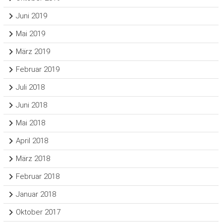
Juni 2019
Mai 2019
März 2019
Februar 2019
Juli 2018
Juni 2018
Mai 2018
April 2018
März 2018
Februar 2018
Januar 2018
Oktober 2017