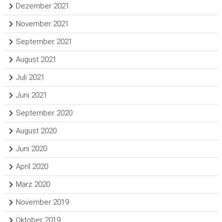
Dezember 2021
November 2021
September 2021
August 2021
Juli 2021
Juni 2021
September 2020
August 2020
Juni 2020
April 2020
März 2020
November 2019
Oktober 2019