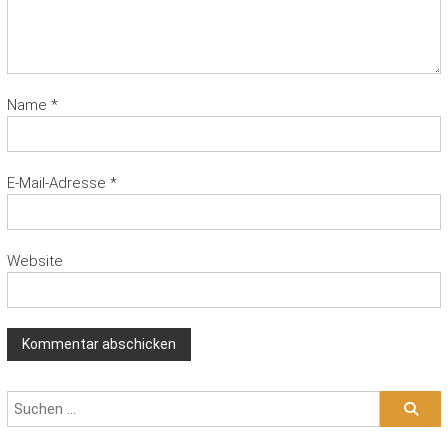
Name
*
E-Mail-Adresse
*
Website