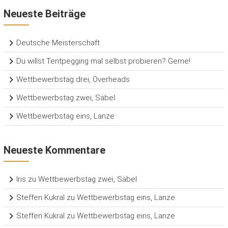
Neueste Beiträge
Deutsche Meisterschaft
Du willst Tentpegging mal selbst probieren? Gerne!
Wettbewerbstag drei, Overheads
Wettbewerbstag zwei, Säbel
Wettbewerbstag eins, Lanze
Neueste Kommentare
Iris
zu
Wettbewerbstag zwei, Säbel
Steffen Kukral
zu
Wettbewerbstag eins, Lanze
Steffen Kukral
zu
Wettbewerbstag eins, Lanze