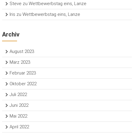
Steve
zu
Wettbewerbstag eins, Lanze
Iris
zu
Wettbewerbstag eins, Lanze
Archiv
August 2023
März 2023
Februar 2023
Oktober 2022
Juli 2022
Juni 2022
Mai 2022
April 2022