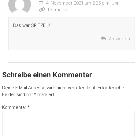
4. November 2021 um 2:25 p.m. Uhr
Permalink
Das war SPITZE!!!!!
Antworten
Schreibe einen Kommentar
Deine E-Mail-Adresse wird nicht veröffentlicht.
Erforderliche
Felder sind mit
*
markiert
Kommentar
*